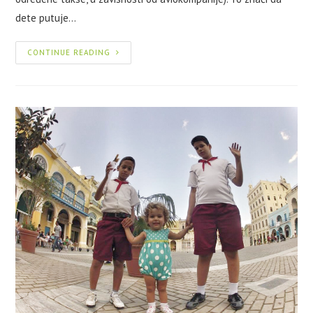
dete putuje…
CONTINUE READING