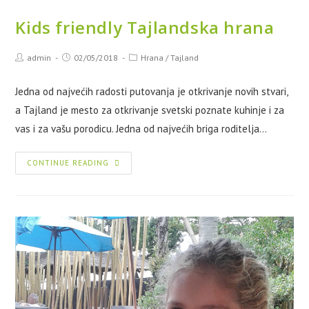
Kids friendly Tajlandska hrana
admin
02/05/2018
Hrana
/
Tajland
Jedna od najvećih radosti putovanja je otkrivanje novih stvari,
a Tajland je mesto za otkrivanje svetski poznate kuhinje i za
vas i za vašu porodicu. Jedna od najvećih briga roditelja…
CONTINUE READING