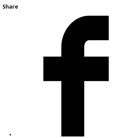
Share