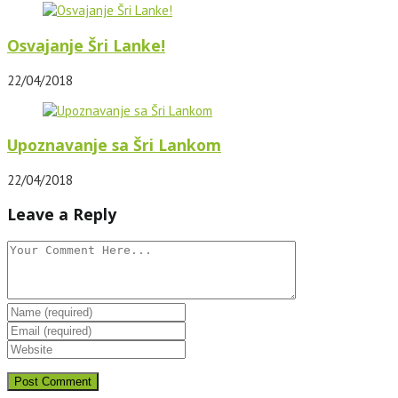
Osvajanje Šri Lanke!
22/04/2018
Upoznavanje sa Šri Lankom
22/04/2018
Leave a Reply