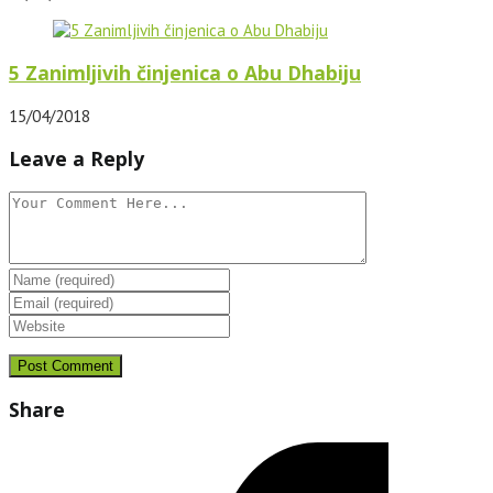
5 Zanimljivih činjenica o Abu Dhabiju
15/04/2018
Leave a Reply
Share