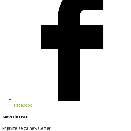
Facebook
Newsletter
Prijavite se za newsletter