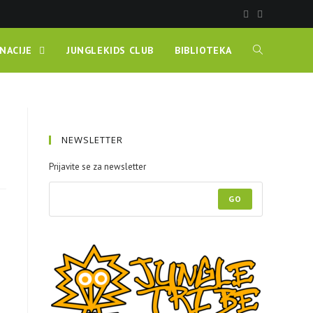
NACIJE
JUNGLEKIDS CLUB
BIBLIOTEKA
NEWSLETTER
Prijavite se za newsletter
GO