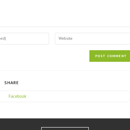
SHARE
Facebook